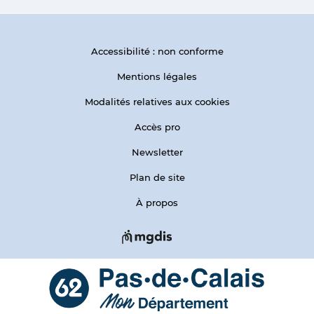
Accessibilité : non conforme
Mentions légales
Modalités relatives aux cookies
Accès pro
Newsletter
Plan de site
À propos