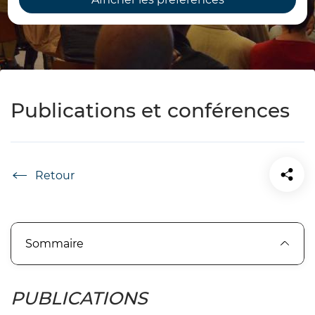
Publications et conférences
Accueil
Sommaire
PUBLICATIONS