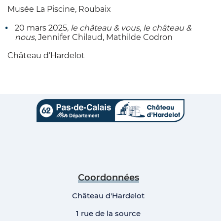
Musée La Piscine, Roubaix
20 mars 2025,
le château & vous, le château &
nous
, Jennifer Chilaud, Mathilde Codron
Château d’Hardelot
Coordonnées
Château d'Hardelot
1 rue de la source