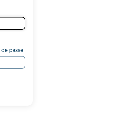
t de passe