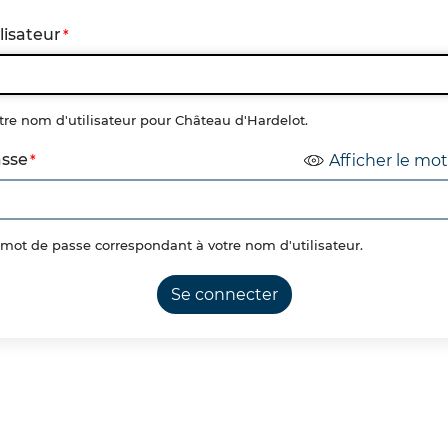
lisateur
tre nom d'utilisateur pour Château d'Hardelot.
asse
Afficher le mo
e mot de passe correspondant à votre nom d'utilisateur.