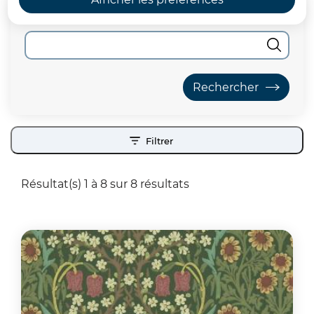
Moteur de recherche
Filtrer
Résultat(s) 1 à 8 sur 8 résultats