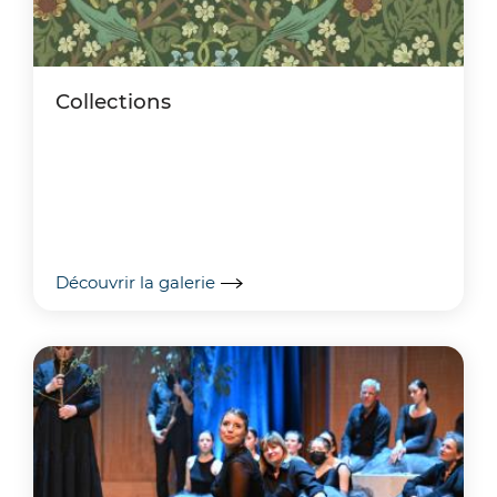
Collections
Découvrir la galerie