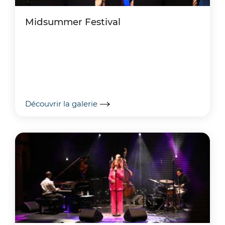
Midsummer Festival
Découvrir la galerie