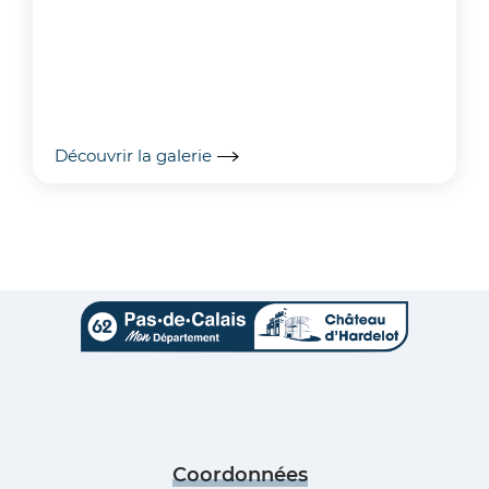
Découvrir la galerie
Coordonnées