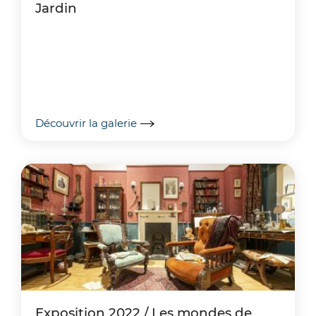
Jardin
Découvrir la galerie
Exposition 2022 / Les mondes de