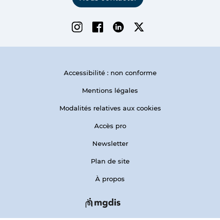
Instagram
Facebook
Linkedin
Twitter
Accessibilité : non conforme
Mentions légales
Modalités relatives aux cookies
Accès pro
Newsletter
Plan de site
À propos