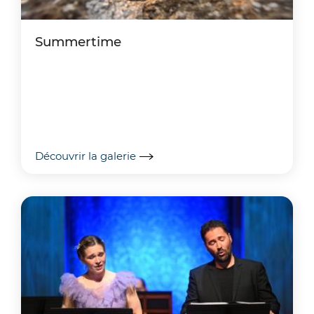
Summertime
Découvrir la galerie