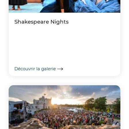
Shakespeare Nights
Découvrir la galerie