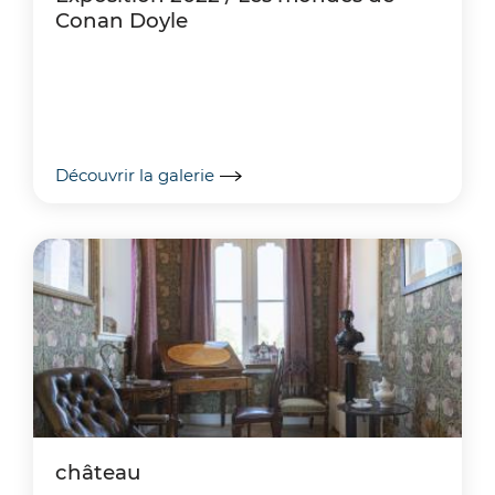
Conan Doyle
Découvrir la galerie
château