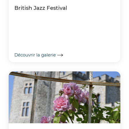
British Jazz Festival
Découvrir la galerie