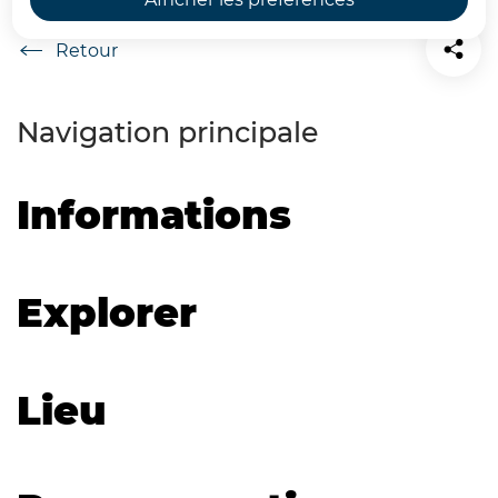
Accueil
Navigation principale
Informations
Explorer
Lieu