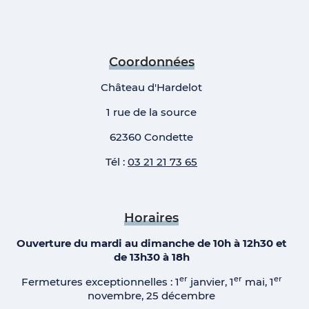
Coordonnées
Château d'Hardelot
1 rue de la source
62360 Condette
Tél :
03 21 21 73 65
Horaires
Ouverture du mardi au dimanche de 10h à 12h30 et
de 13h30 à 18h
er
er
er
Fermetures exceptionnelles : 1
janvier, 1
mai, 1
novembre, 25 décembre