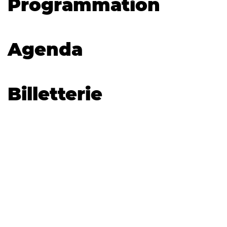
Programmation
Agenda
Billetterie