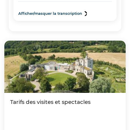
Afficher/masquer la transcription
Tarifs des visites et spectacles