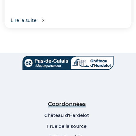
Lire la suite
Coordonnées
Château d'Hardelot
1 rue de la source