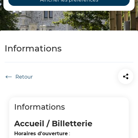
Informations
Accueil
Informations
Accueil / Billetterie
Horaires d'ouverture
: