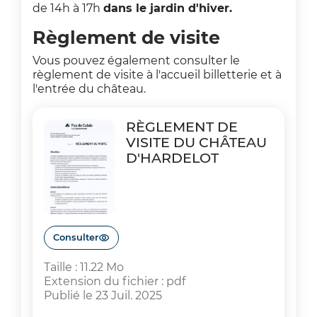
de 14h à 17h
dans le jardin d'hiver.
Règlement de visite
Vous pouvez également consulter le
règlement de visite à l'accueil billetterie et à
l'entrée du château.
RÈGLEMENT DE
VISITE DU CHÂTEAU
D'HARDELOT
Consulter
Taille : 11.22 Mo
Extension du fichier : pdf
Publié le 23 Juil. 2025