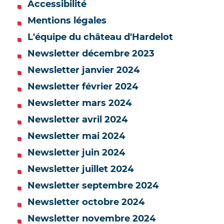
Accessibilité
Mentions légales
L'équipe du château d'Hardelot
Newsletter décembre 2023
Newsletter janvier 2024
Newsletter février 2024
Newsletter mars 2024
Newsletter avril 2024
Newsletter mai 2024
Newsletter juin 2024
Newsletter juillet 2024
Newsletter septembre 2024
Newsletter octobre 2024
Newsletter novembre 2024