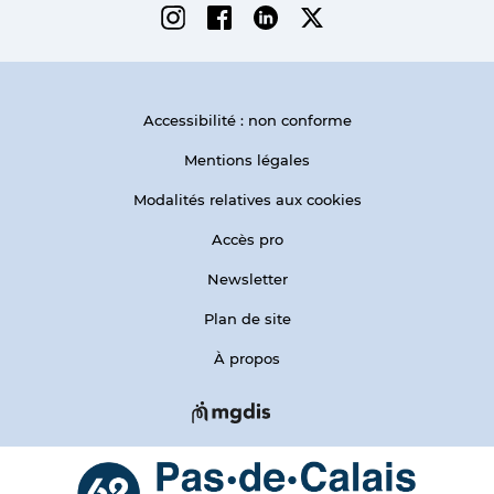
Instagram
Facebook
Linkedin
Twitter
Accessibilité : non conforme
Mentions légales
Modalités relatives aux cookies
Accès pro
Newsletter
Plan de site
À propos