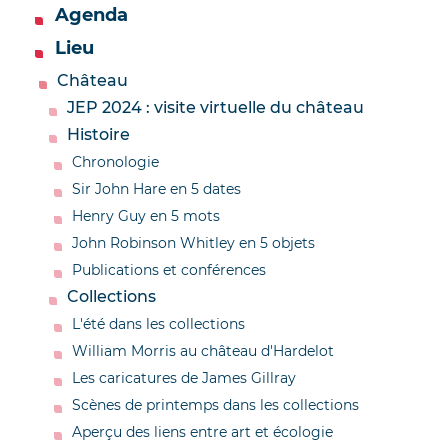
Agenda
Lieu
Château
JEP 2024 : visite virtuelle du château
Histoire
Chronologie
Sir John Hare en 5 dates
Henry Guy en 5 mots
John Robinson Whitley en 5 objets
Publications et conférences
Collections
L'été dans les collections
William Morris au château d'Hardelot
Les caricatures de James Gillray
Scènes de printemps dans les collections
Aperçu des liens entre art et écologie