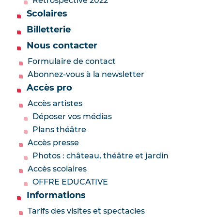
Rétrospective 2022
Scolaires
Billetterie
Nous contacter
Formulaire de contact
Abonnez-vous à la newsletter
Accès pro
Accès artistes
Déposer vos médias
Plans théâtre
Accès presse
Photos : château, théâtre et jardin
Accès scolaires
OFFRE EDUCATIVE
Informations
Tarifs des visites et spectacles