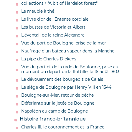
collections / "A bit of Hardelot forest"
Le meuble à thé
Le livre d'or de l'Entente cordiale
Les bustes de Victoria et Albert
L'éventail de la reine Alexandra
Vue du port de Boulogne, prise de la mer
Naufrage d’un bateau vapeur dans la Manche
La pipe de Charles Dickens
Vue du port et de la rade de Boulogne, prise au
moment du départ de la flottille, le 16 août 1803
Le dévouement des bourgeois de Calais
Le siège de Boulogne par Henry VIII en 1544
Boulogne-sur-Mer, retour de pêche
Déferlante sur la jetée de Boulogne
Napoléon au camp de Boulogne
Histoire franco-britannique
Charles III, le couronnement et la France