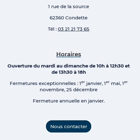
1 rue de la source
62360 Condette
Tél :
03 21 21 73 65
Horaires
Ouverture du mardi au dimanche de 10h à 12h30 et
de 13h30 à 18h
er
er
er
Fermetures exceptionnelles : 1
janvier, 1
mai, 1
novembre, 25 décembre
Fermeture annuelle en janvier.
Nous contacter