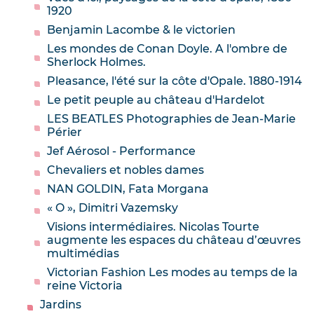
1920
Benjamin Lacombe & le victorien
Les mondes de Conan Doyle. A l'ombre de
Sherlock Holmes.
Pleasance, l'été sur la côte d'Opale. 1880-1914
Le petit peuple au château d'Hardelot
LES BEATLES Photographies de Jean-Marie
Périer
Jef Aérosol - Performance
Chevaliers et nobles dames
NAN GOLDIN, Fata Morgana
« O », Dimitri Vazemsky
Visions intermédiaires. Nicolas Tourte
augmente les espaces du château d’œuvres
multimédias
Victorian Fashion Les modes au temps de la
reine Victoria
Jardins