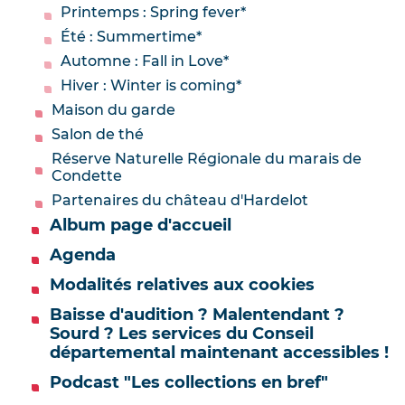
Printemps : Spring fever*
Été : Summertime*
Automne : Fall in Love*
Hiver : Winter is coming*
Maison du garde
Salon de thé
Réserve Naturelle Régionale du marais de
Condette
Partenaires du château d'Hardelot
Album page d'accueil
Agenda
Modalités relatives aux cookies
Baisse d'audition ? Malentendant ?
Sourd ? Les services du Conseil
départemental maintenant accessibles !
Podcast "Les collections en bref"