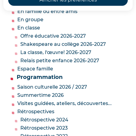
Explorer
En famille ou entre amis
En groupe
En classe
Offre éducative 2026-2027
Shakespeare au collège 2026-2027
La classe, l'œuvre! 2026-2027
Relais petite enfance 2026-2027
Espace famille
Programmation
Saison culturelle 2026 / 2027
Summertime 2026
Visites guidées, ateliers, découvertes...
Rétrospectives
Rétrospective 2024
Rétrospective 2023