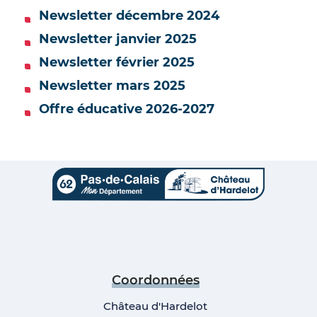
Newsletter décembre 2024
Newsletter janvier 2025
Newsletter février 2025
Newsletter mars 2025
Offre éducative 2026-2027
Coordonnées
Château d'Hardelot