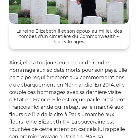
La reine Elizabeth II et son époux au milieu des
tombes d'un cimetière du Commonwealth -
Getty Images
Ainsi, elle a toujours eu à cœur de rendre
hommage aux soldats morts pour son pays. Elle
participe régulièrement aux commémorations
du débarquement en Normandie. En 2014, elle
couple ces hommages avec sa dernière visite
d’Etat en France. Elle est reçue par le président
François Hollande qui rebaptise le marché aux
fleurs de l’île de la cité à Paris « marché aux
fleurs reine Elizabeth II ». La souveraine est
touchée de cette attention car cela lui rappelle
son premier voyage à Paris en 1948, sa