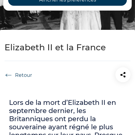
Elizabeth II et la France
Accueil
Lors de la mort d’Elizabeth II en
septembre dernier, les
Britanniques ont perdu la
souveraine ayant régné le plus