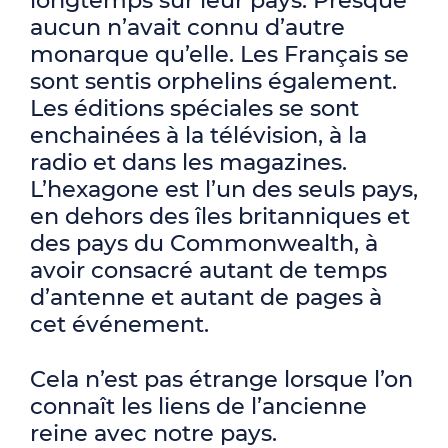
longtemps sur leur pays. Presque
aucun n’avait connu d’autre
monarque qu’elle. Les Français se
sont sentis orphelins également.
Les éditions spéciales se sont
enchainées à la télévision, à la
radio et dans les magazines.
L’hexagone est l’un des seuls pays,
en dehors des îles britanniques et
des pays du Commonwealth, à
avoir consacré autant de temps
d’antenne et autant de pages à
cet événement.
Cela n’est pas étrange lorsque l’on
connaît les liens de l’ancienne
reine avec notre pays.