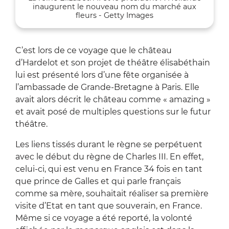
inaugurent le nouveau nom du marché aux
fleurs - Getty Images
C’est lors de ce voyage que le château
d’Hardelot et son projet de théâtre élisabéthain
lui est présenté lors d’une fête organisée à
l’ambassade de Grande-Bretagne à Paris. Elle
avait alors décrit le château comme « amazing »
et avait posé de multiples questions sur le futur
théâtre.
Les liens tissés durant le règne se perpétuent
avec le début du règne de Charles III. En effet,
celui-ci, qui est venu en France 34 fois en tant
que prince de Galles et qui parle français
comme sa mère, souhaitait réaliser sa première
visite d’Etat en tant que souverain, en France.
Même si ce voyage a été reporté, la volonté