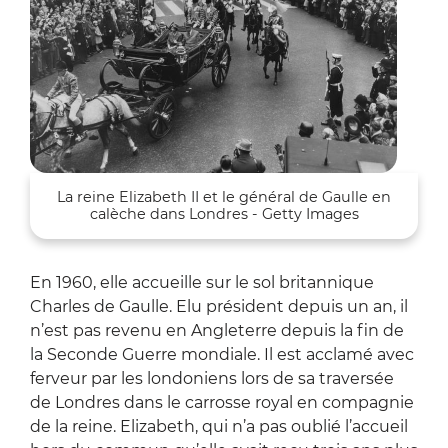
La reine Elizabeth II et le général de Gaulle en
calèche dans Londres - Getty Images
En 1960, elle accueille sur le sol britannique
Charles de Gaulle. Elu président depuis un an, il
n’est pas revenu en Angleterre depuis la fin de
la Seconde Guerre mondiale. Il est acclamé avec
ferveur par les londoniens lors de sa traversée
de Londres dans le carrosse royal en compagnie
de la reine. Elizabeth, qui n’a pas oublié l’accueil