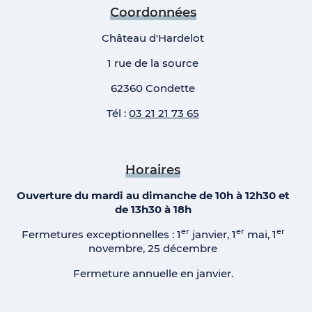
Coordonnées
Château d'Hardelot
1 rue de la source
62360 Condette
Tél :
03 21 21 73 65
Horaires
Ouverture du mardi au dimanche de 10h à 12h30 et
de 13h30 à 18h
er
er
er
Fermetures exceptionnelles : 1
janvier, 1
mai, 1
novembre, 25 décembre
Fermeture annuelle en janvier.