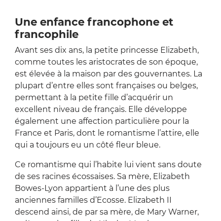
Une enfance francophone et
francophile
Avant ses dix ans, la petite princesse Elizabeth,
comme toutes les aristocrates de son époque,
est élevée à la maison par des gouvernantes. La
plupart d’entre elles sont françaises ou belges,
permettant à la petite fille d’acquérir un
excellent niveau de français. Elle développe
également une affection particulière pour la
France et Paris, dont le romantisme l’attire, elle
qui a toujours eu un côté fleur bleue.
Ce romantisme qui l’habite lui vient sans doute
de ses racines écossaises. Sa mère, Elizabeth
Bowes-Lyon appartient à l’une des plus
anciennes familles d’Ecosse. Elizabeth II
descend ainsi, de par sa mère, de Mary Warner,