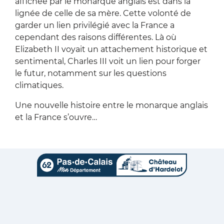
affichée par le monarque anglais est dans la
lignée de celle de sa mère. Cette volonté de
garder un lien privilégié avec la France a
cependant des raisons différentes. Là où
Elizabeth II voyait un attachement historique et
sentimental, Charles III voit un lien pour forger
le futur, notamment sur les questions
climatiques.
Une nouvelle histoire entre le monarque anglais
et la France s’ouvre…