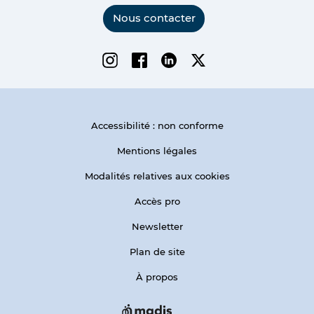
Nous contacter
Instagram
Facebook
Linkedin
Twitter
Accessibilité : non conforme
Mentions légales
Modalités relatives aux cookies
Accès pro
Newsletter
Plan de site
À propos