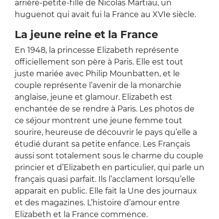
arrière-petite-fille de Nicolas Martiau, un
huguenot qui avait fui la France au XVIe siècle.
La jeune reine et la France
En 1948, la princesse Elizabeth représente
officiellement son père à Paris. Elle est tout
juste mariée avec Philip Mounbatten, et le
couple représente l’avenir de la monarchie
anglaise, jeune et glamour. Elizabeth est
enchantée de se rendre à Paris. Les photos de
ce séjour montrent une jeune femme tout
sourire, heureuse de découvrir le pays qu’elle a
étudié durant sa petite enfance. Les Français
aussi sont totalement sous le charme du couple
princier et d’Elizabeth en particulier, qui parle un
français quasi parfait. Ils l’acclament lorsqu’elle
apparait en public. Elle fait la Une des journaux
et des magazines. L’histoire d’amour entre
Elizabeth et la France commence.