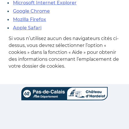
Microsoft Internet Explorer
Google Chrome
Mozilla Firefox
Apple Safari
Si vous n’utilisez aucun des navigateurs cités ci-
dessus, vous devrez sélectionner l’option «
cookies » dans la fonction « Aide » pour obtenir
des informations concernant l’emplacement de
votre dossier de cookies.