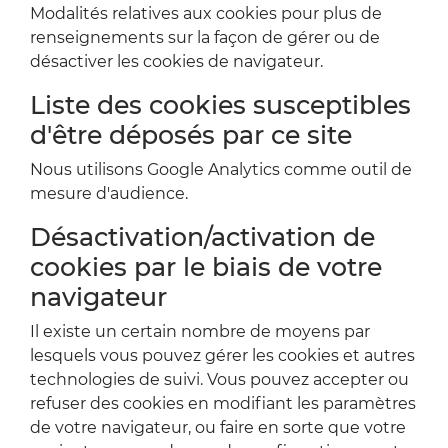
Modalités relatives aux cookies pour plus de
renseignements sur la façon de gérer ou de
désactiver les cookies de navigateur.
Liste des cookies susceptibles
d'être déposés par ce site
Nous utilisons Google Analytics comme outil de
mesure d'audience.
Désactivation/activation de
cookies par le biais de votre
navigateur
Il existe un certain nombre de moyens par
lesquels vous pouvez gérer les cookies et autres
technologies de suivi. Vous pouvez accepter ou
refuser des cookies en modifiant les paramètres
de votre navigateur, ou faire en sorte que votre