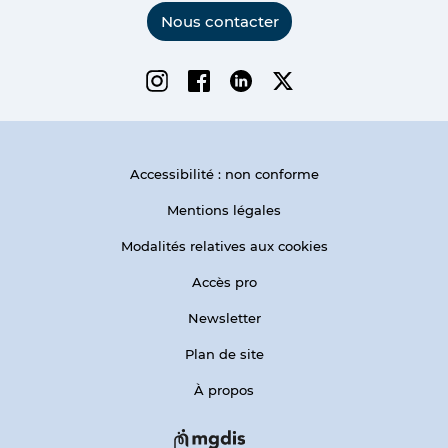
Nous contacter
Instagram
Facebook
Linkedin
Twitter
Accessibilité : non conforme
Mentions légales
Modalités relatives aux cookies
Accès pro
Newsletter
Plan de site
À propos