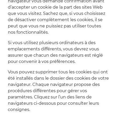
navigateur vous demande confirmation avant
d’accepter un cookie de la part des sites Web
que vous visitez. Sachez que, si vous choisissez
de désactiver complètement les cookies, il se
peut que vous ne puissiez pas utiliser toutes
nos fonctionnalités.
Si vous utilisez plusieurs ordinateurs à des
emplacements différents, vous devrez vous
assurer que chacun des navigateurs est réglé
pour convenir à vos préférences.
Vous pouvez supprimer tous les cookies qui ont
été installés dans le dossier des cookies de votre
navigateur. Chaque navigateur propose des
procédures différentes pour gérer vos
paramètres. Cliquez sur l’un des liens de
navigateurs ci-dessous pour consulter leurs
consignes.