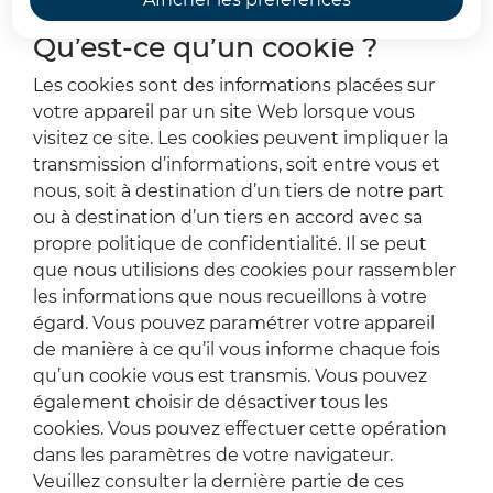
Qu’est-ce qu’un cookie ?
Les cookies sont des informations placées sur
votre appareil par un site Web lorsque vous
visitez ce site. Les cookies peuvent impliquer la
transmission d’informations, soit entre vous et
nous, soit à destination d’un tiers de notre part
ou à destination d’un tiers en accord avec sa
propre politique de confidentialité. Il se peut
que nous utilisions des cookies pour rassembler
les informations que nous recueillons à votre
égard. Vous pouvez paramétrer votre appareil
de manière à ce qu’il vous informe chaque fois
qu’un cookie vous est transmis. Vous pouvez
également choisir de désactiver tous les
cookies. Vous pouvez effectuer cette opération
dans les paramètres de votre navigateur.
Veuillez consulter la dernière partie de ces