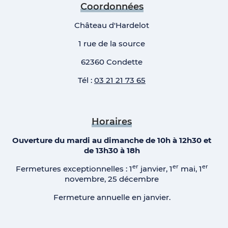
Coordonnées
Château d'Hardelot
1 rue de la source
62360 Condette
Tél :
03 21 21 73 65
Horaires
Ouverture du mardi au dimanche de 10h à 12h30 et
de 13h30 à 18h
er
er
er
Fermetures exceptionnelles : 1
janvier, 1
mai, 1
novembre, 25 décembre
Fermeture annuelle en janvier.