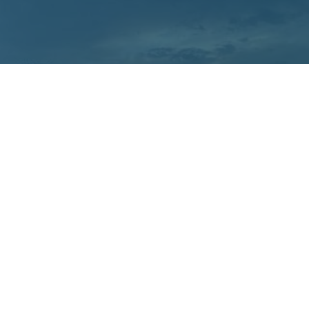
A découvrir