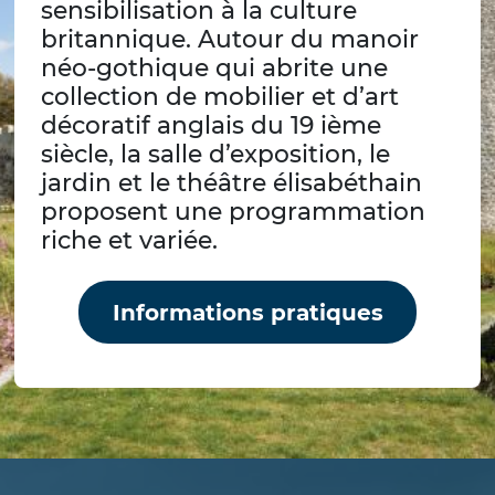
sensibilisation à la culture
britannique. Autour du manoir
néo-gothique qui abrite une
collection de mobilier et d’art
décoratif anglais du 19 ième
siècle, la salle d’exposition, le
jardin et le théâtre élisabéthain
proposent une programmation
riche et variée.
Informations pratiques