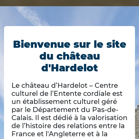
Cliquer pour passer Actualités
Fin du carousel
Bienvenue sur le site
du château
d'Hardelot
Le château d’Hardelot – Centre
culturel de l’Entente cordiale est
un établissement culturel géré
par le Département du Pas-de-
Calais. Il est dédié à la valorisation
de l’histoire des relations entre la
France et l'Angleterre et à la