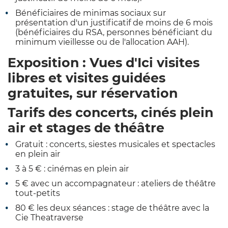
Bénéficiaires de minimas sociaux sur
présentation d'un justificatif de moins de 6 mois
(bénéficiaires du RSA, personnes bénéficiant du
minimum vieillesse ou de l'allocation AAH).
Exposition : Vues d'Ici visites
libres et visites guidées
gratuites, sur réservation
Tarifs des concerts, cinés plein
air et stages de théâtre
Gratuit : concerts, siestes musicales et spectacles
en plein air
3 à 5 € : cinémas en plein air
5 € avec un accompagnateur : ateliers de théâtre
tout-petits
80 € les deux séances : stage de théâtre avec la
Cie Theatraverse