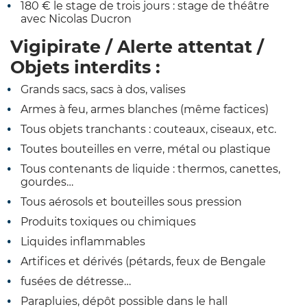
180 € le stage de trois jours : stage de théâtre
avec Nicolas Ducron
Vigipirate / Alerte attentat /
Objets interdits :
Grands sacs, sacs à dos, valises
Armes à feu, armes blanches (même factices)
Tous objets tranchants : couteaux, ciseaux, etc.
Toutes bouteilles en verre, métal ou plastique
Tous contenants de liquide : thermos, canettes,
gourdes…
Tous aérosols et bouteilles sous pression
Produits toxiques ou chimiques
Liquides inflammables
Artifices et dérivés (pétards, feux de Bengale
fusées de détresse…
Parapluies, dépôt possible dans le hall