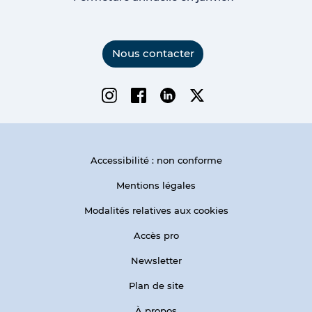
Nous contacter
Instagram
Facebook
Linkedin
Twitter
Accessibilité : non conforme
Mentions légales
Modalités relatives aux cookies
Accès pro
Newsletter
Plan de site
À propos