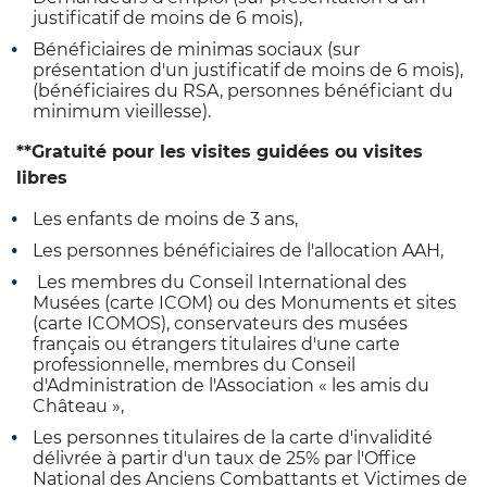
justificatif de moins de 6
mois),
Bénéficiaires de minimas sociaux
(sur
présentation d'un justificatif de moins de 6
mois),
(bénéficiaires du RSA, personnes bénéficiant du
minimum vieillesse).
**Gratuité pour les visites guidées ou visites
libres
Les enfants de moins de 3
ans,
Les personnes bénéficiaires de l'allocation AAH,
Les membres du Conseil International des
Musées (carte ICOM) ou des Monuments et sites
(carte ICOMOS), conservateurs des musées
français ou étrangers titulaires d
'
une carte
professionnelle, membres du Conseil
d
'
Administration de l'Association « les amis du
Château »,
Les personnes titulaires de la carte d'invalidité
délivrée à partir d'un taux de 25% par l'Office
National des Anciens Combattants et Victimes de