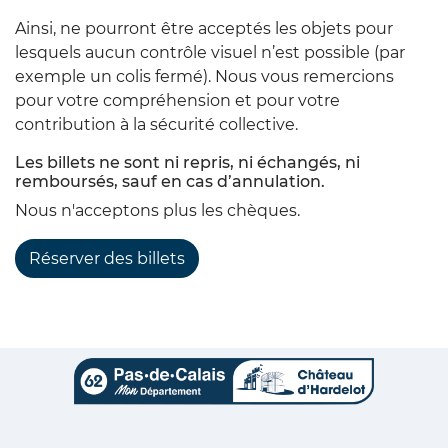
Ainsi, ne pourront être acceptés les objets pour
lesquels aucun contrôle visuel n’est possible (par
exemple un colis fermé). Nous vous remercions
pour votre compréhension et pour votre
contribution à la sécurité collective.
Les billets ne sont ni repris, ni échangés, ni
remboursés, sauf en cas d’annulation.
Nous n'acceptons plus les chèques.
Réserver des billets