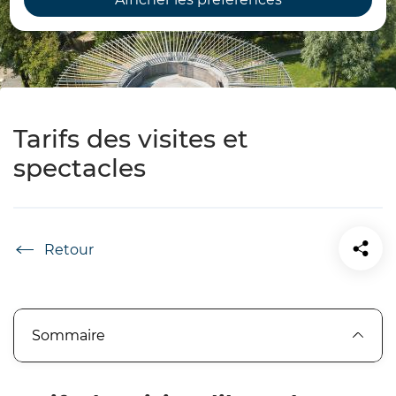
Tarifs des visites et
spectacles
Accueil
Sommaire