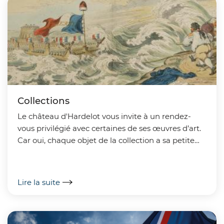
Collections
Le château d'Hardelot vous invite à un rendez-
vous privilégié avec certaines de ses œuvres d’art.
Car oui, chaque objet de la collection a sa petite
(ou grande) histoire à raconter ! De l...
Lire la suite