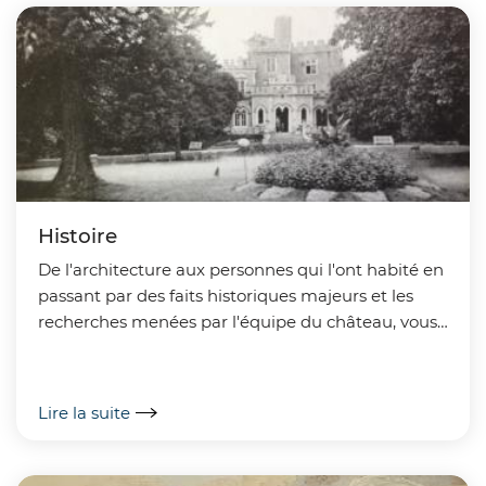
Histoire
De l'architecture aux personnes qui l'ont habité en
passant par des faits historiques majeurs et les
recherches menées par l'équipe du château, vous
trouverez ici la richesse de l'histoire du château...
Lire la suite