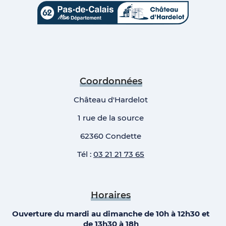
Coordonnées
Château d'Hardelot
1 rue de la source
62360 Condette
Tél :
03 21 21 73 65
Horaires
Ouverture du mardi au dimanche de 10h à 12h30 et
de 13h30 à 18h