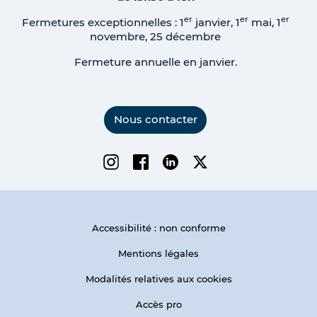
er
er
er
Fermetures exceptionnelles : 1
janvier, 1
mai, 1
novembre, 25 décembre
Fermeture annuelle en janvier.
Nous contacter
Instagram
Facebook
Linkedin
Twitter
Accessibilité : non conforme
Mentions légales
Modalités relatives aux cookies
Accès pro