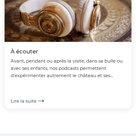
À écouter
Avant, pendant ou après la visite, dans sa bulle ou
avec ses enfants, nos podcasts permettent
d'expérimenter autrement le château et ses
thématiques. Bonne écoute!
Lire la suite