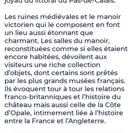
joyau du littoral du Pas-de-Calais.
Les ruines médiévales et le manoir
victorien qui le composent en font
un lieu aussi étonnant que
charmant. Les salles du manoir,
reconstituées comme si elles étaient
encore habitées, dévoilent aux
visiteurs une riche collection
d’objets, dont certains sont prêtés
par les plus grands musées français.
Ils évoquent tour à tour les relations
franco-britanniques et l’histoire du
château mais aussi celle de la Côte
d’Opale, intimement liée à l’histoire
entre la France et l’Angleterre.