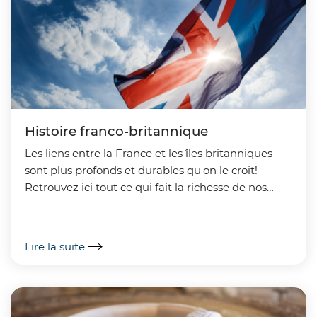
Histoire franco-britannique
Les liens entre la France et les îles britanniques
sont plus profonds et durables qu'on le croit!
Retrouvez ici tout ce qui fait la richesse de nos
liens, héritage de l'histoire et de la géographie.
Lire la suite