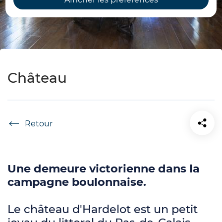
Château
Accueil
Une demeure victorienne dans la
campagne boulonnaise.
Le château d'Hardelot est un petit