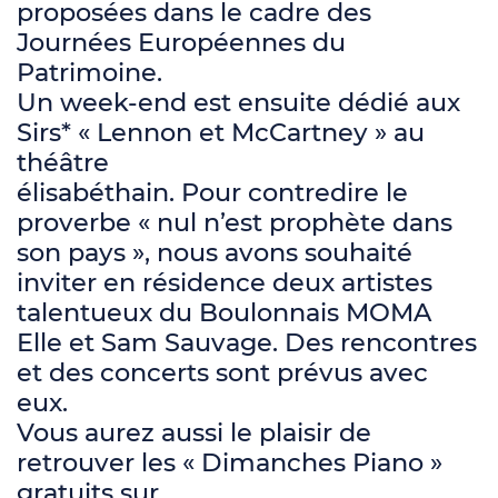
proposées dans le cadre des
Journées Européennes du
Patrimoine.
Un week-end est ensuite dédié aux
Sirs* « Lennon et McCartney » au
théâtre
élisabéthain. Pour contredire le
proverbe « nul n’est prophète dans
son pays », nous avons souhaité
inviter en résidence deux artistes
talentueux du Boulonnais MOMA
Elle et Sam Sauvage. Des rencontres
et des concerts sont prévus avec
eux.
Vous aurez aussi le plaisir de
retrouver les « Dimanches Piano »
gratuits sur