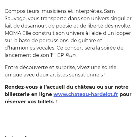
Compositeurs, musiciens et interprètes
, Sam
Sauvage, vous transporte dans son univers singulier
fait de désamour, de poésie et de liberté désinvolte.
MOMA Elle construit son univers à l’aide d’un looper
sur la base de percussions, de guitare et
d’harmonies vocales. Ce concert sera la soirée de
er
lancement de son 1
EP
Run
.
Entre découverte et surprise, vivez une soirée
unique avec deux artistes sensationnels !
Rendez-vous à l’accueil du château ou sur notre
billetterie en ligne
www.chateau-hardelot.fr
pour
réserver vos billets !