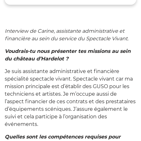
Interview de Carine, assistante administrative et
financière au sein du service du Spectacle Vivant.
Voudrais-tu nous présenter tes missions au sein
du château d’Hardelot ?
Je suis assistante administrative et financière
spécialité spectacle vivant. Spectacle vivant car ma
mission principale est d’établir des GUSO pour les
techniciens et artistes. Je m’occupe aussi de
l’aspect financier de ces contrats et des prestataires
d’équipements scéniques. J’assure également le
suivi et cela participe à l’organisation des
événements.
Quelles sont les compétences requises pour