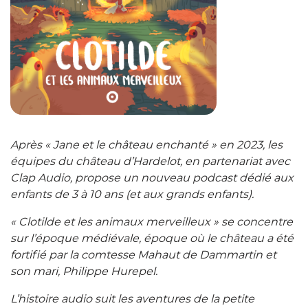
Après « Jane et le château enchanté » en 2023, les
équipes du château d’Hardelot, en partenariat avec
Clap Audio, propose un nouveau podcast dédié aux
enfants de 3 à 10 ans (et aux grands enfants).
« Clotilde et les animaux merveilleux » se concentre
sur l’époque médiévale, époque où le château a été
fortifié par la comtesse Mahaut de Dammartin et
son mari, Philippe Hurepel.
L’histoire audio suit les aventures de la petite