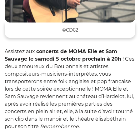
©CD62
Assistez aux
concerts de MOMA Elle et Sam
Sauvage le samedi 5 octobre prochain à 20h
! Ces
deux amoureux du Boulonnais et artistes
compositeurs-musiciens-interprètes, vous
transporterons entre folk anglaise et pop française
lors de cette soirée exceptionnelle !
MOMA Elle et
Sam Sauvage reviennent au château d’Hardelot
, lui,
après avoir réalisé les premières parties des
concerts en plein air et, elle, à la suite d’avoir tourné
son clip dans le manoir et le théâtre élisabéthain
pour son titre
Remember me
.