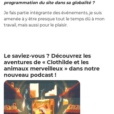
programmation du site dans sa globalité ?
Je fais partie intégrante des événements, je suis
amenée à y être presque tout le temps dû à mon
travail, mais aussi pour le plaisir.
Le saviez-vous ? Découvrez les
aventures de « Clothilde et les
animaux merveilleux » dans notre
nouveau podcast !
Zoom sur l'imag