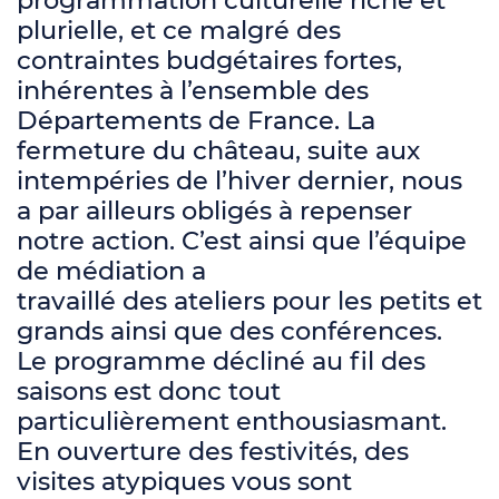
programmation culturelle riche et
plurielle, et ce malgré des
contraintes budgétaires fortes,
inhérentes à l’ensemble des
Départements de France. La
fermeture du château, suite aux
intempéries de l’hiver dernier, nous
a par ailleurs obligés à repenser
notre action. C’est ainsi que l’équipe
de médiation a
travaillé des ateliers pour les petits et
grands ainsi que des conférences.
Le programme décliné au fil des
saisons est donc tout
particulièrement enthousiasmant.
En ouverture des festivités, des
visites atypiques vous sont