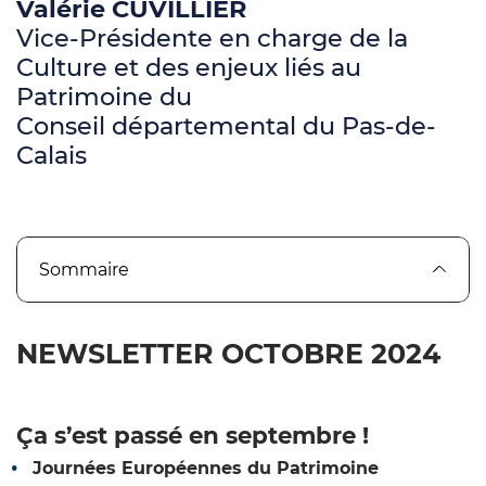
Valérie CUVILLIER
Vice-Présidente en charge de la
Culture et des enjeux liés au
Patrimoine du
Conseil départemental du Pas-de-
Calais
Sommaire
NEWSLETTER OCTOBRE 2024
Ça s’est passé en septembre !
Journées Européennes du Patrimoine