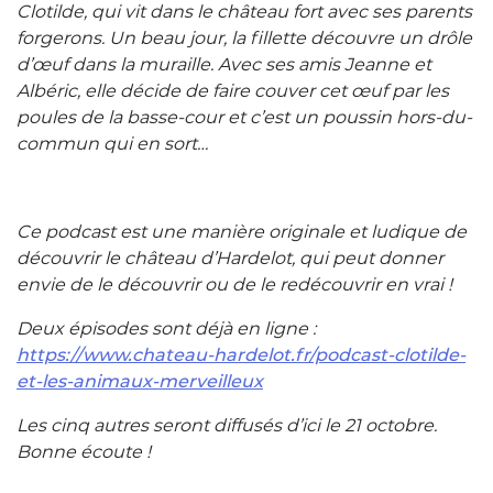
Clotilde, qui vit dans le château fort avec ses parents
forgerons. Un beau jour, la fillette découvre un drôle
d’œuf dans la muraille. Avec ses amis Jeanne et
Albéric, elle décide de faire couver cet œuf par les
poules de la basse-cour et c’est un poussin hors-du-
commun qui en sort…
Ce podcast est une manière originale et ludique de
découvrir le château d’Hardelot, qui peut donner
envie de le découvrir ou de le redécouvrir en vrai !
Deux épisodes sont déjà en ligne :
https://www.chateau-hardelot.fr/podcast-clotilde-
et-les-animaux-merveilleux
Les cinq autres seront diffusés d’ici le 21 octobre.
Bonne écoute !