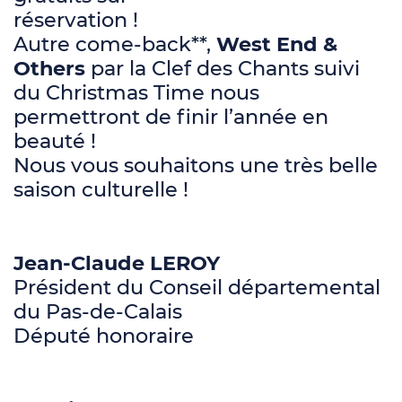
réservation !
Autre come-back**,
West End &
Others
par la Clef des Chants suivi
du Christmas Time nous
permettront de finir l’année en
beauté !
Nous vous souhaitons une très belle
saison culturelle !
Jean-Claude LEROY
Président du Conseil départemental
du Pas-de-Calais
Député honoraire