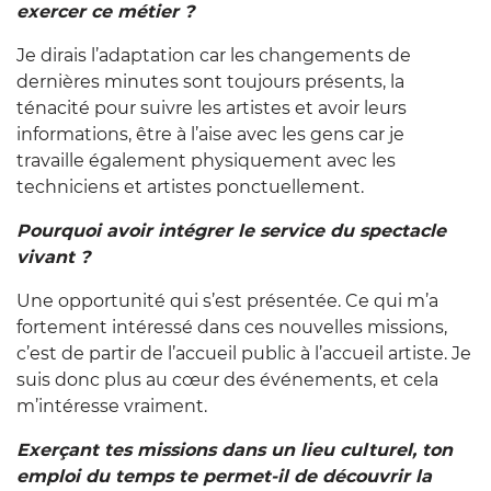
exercer ce métier ?
Je dirais l’adaptation car les changements de
dernières minutes sont toujours présents, la
ténacité pour suivre les artistes et avoir leurs
informations, être à l’aise avec les gens car je
travaille également physiquement avec les
techniciens et artistes ponctuellement.
Pourquoi avoir intégrer le service du spectacle
vivant ?
Une opportunité qui s’est présentée. Ce qui m’a
fortement intéressé dans ces nouvelles missions,
c’est de partir de l’accueil public à l’accueil artiste. Je
suis donc plus au cœur des événements, et cela
m’intéresse vraiment.
Exerçant tes missions dans un lieu culturel, ton
emploi du temps te permet-il de découvrir la