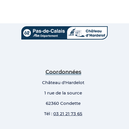
Coordonnées
Château d'Hardelot
1 rue de la source
62360 Condette
Tél :
03 21 21 73 65