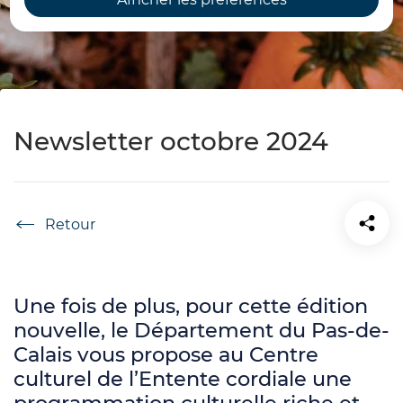
Newsletter octobre 2024
Accueil
Une fois de plus, pour cette édition
nouvelle, le Département du Pas-de-
Calais vous propose au Centre
culturel de l’Entente cordiale une