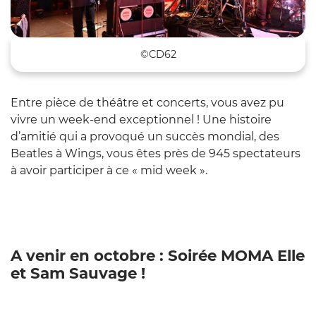
©CD62
Entre pièce de théâtre et concerts, vous avez pu
vivre un week-end exceptionnel ! Une histoire
d’amitié qui a provoqué un succès mondial, des
Beatles à Wings, vous êtes près de 945 spectateurs
à avoir participer à ce « mid week ».
A venir en octobre : Soirée MOMA Elle
et Sam Sauvage !