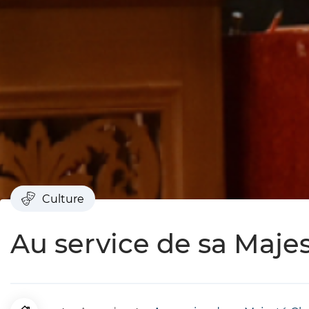
Culture
Au service de sa Majes