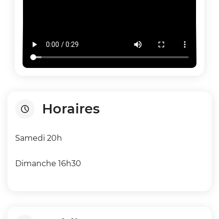
Horaires
Samedi 20h
Dimanche 16h30