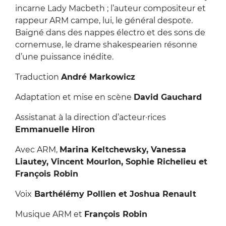
incarne Lady Macbeth ; l’auteur compositeur et
rappeur ARM campe, lui, le général despote.
Baigné dans des nappes électro et des sons de
cornemuse, le drame shakespearien résonne
d’une puissance inédite.
Traduction
André Markowicz
Adaptation et mise en scène
David Gauchard
Assistanat à la direction d’acteur·rices
Emmanuelle Hiron
Avec ARM,
Marina Keltchewsky, Vanessa
Liautey, Vincent Mourlon, Sophie Richelieu et
François Robin
Voix
Barthélémy Pollien et Joshua Renault
Musique ARM et
François Robin