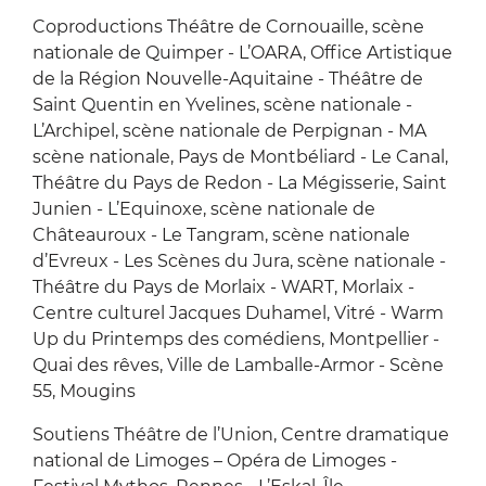
Coproductions Théâtre de Cornouaille, scène
nationale de Quimper - L’OARA, Office Artistique
de la Région Nouvelle-Aquitaine - Théâtre de
Saint Quentin en Yvelines, scène nationale -
L’Archipel, scène nationale de Perpignan - MA
scène nationale, Pays de Montbéliard - Le Canal,
Théâtre du Pays de Redon - La Mégisserie, Saint
Junien - L’Equinoxe, scène nationale de
Châteauroux - Le Tangram, scène nationale
d’Evreux - Les Scènes du Jura, scène nationale -
Théâtre du Pays de Morlaix - WART, Morlaix -
Centre culturel Jacques Duhamel, Vitré - Warm
Up du Printemps des comédiens, Montpellier -
Quai des rêves, Ville de Lamballe-Armor - Scène
55, Mougins
Soutiens Théâtre de l’Union, Centre dramatique
national de Limoges – Opéra de Limoges -