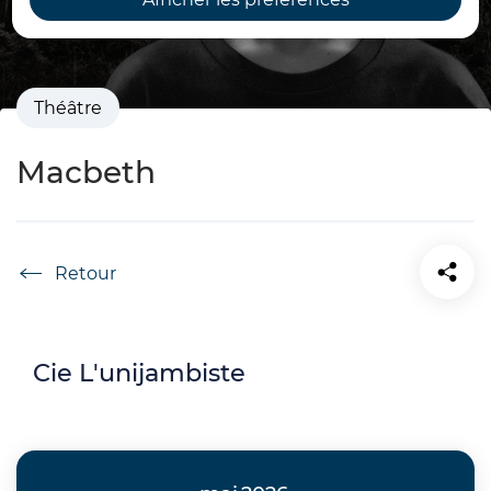
Théâtre
Macbeth
Accueil
Cie L'unijambiste