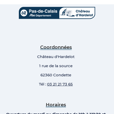
Coordonnées
Château d'Hardelot
1 rue de la source
62360 Condette
Tél :
03 21 21 73 65
Horaires