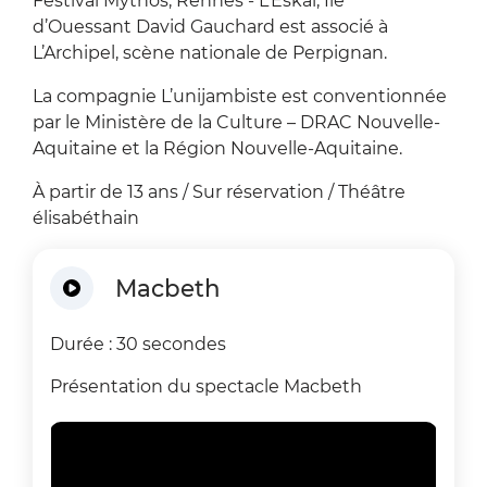
Festival Mythos, Rennes - L’Eskal, Île
d’Ouessant David Gauchard est associé à
L’Archipel, scène nationale de Perpignan.
La compagnie L’unijambiste est conventionnée
par le Ministère de la Culture – DRAC Nouvelle-
Aquitaine et la Région Nouvelle-Aquitaine.
À partir de 13 ans / Sur réservation / Théâtre
élisabéthain
Macbeth
Durée : 30 secondes
Présentation du spectacle Macbeth