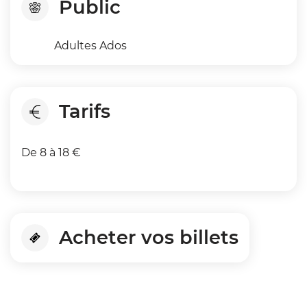
Public
Adultes Ados
Tarifs
De 8 à 18 €
Acheter vos billets