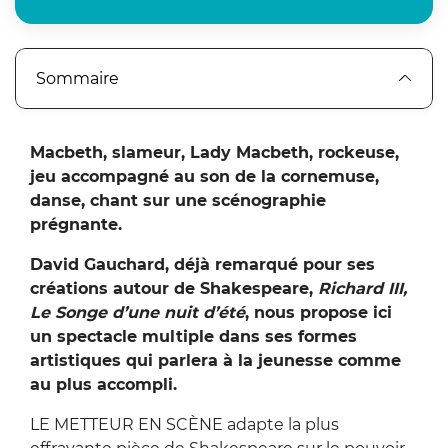
Sommaire
Macbeth, slameur, Lady Macbeth, rockeuse,
jeu accompagné au son de la cornemuse,
danse, chant sur une scénographie
prégnante.
David Gauchard, déjà remarqué pour ses
créations autour de Shakespeare,
Richard III,
Le Songe d’une nuit d’été
, nous propose ici
un spectacle multiple dans ses formes
artistiques qui parlera à la jeunesse comme
au plus accompli.
LE METTEUR EN SCÈNE adapte la plus