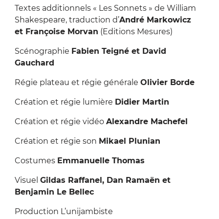
Textes additionnels « Les Sonnets » de William
Shakespeare, traduction d’
André Markowicz
et Françoise Morvan
(Editions Mesures)
Scénographie
Fabien Teigné et David
Gauchard
Régie plateau et régie générale
Olivier Borde
Création et régie lumière
Didier Martin
Création et régie vidéo
Alexandre Machefel
Création et régie son
Mikael Plunian
Costumes
Emmanuelle Thomas
Visuel
Gildas Raffanel, Dan Ramaën et
Benjamin Le Bellec
Production L’unijambiste