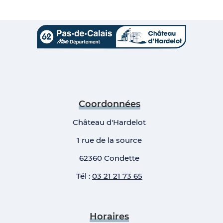
Coordonnées
Château d'Hardelot
1 rue de la source
62360 Condette
Tél :
03 21 21 73 65
Horaires