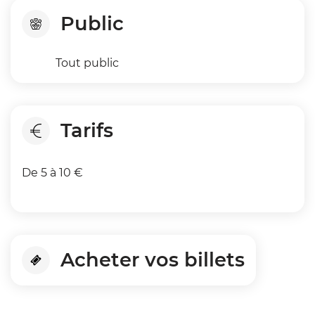
Public
Tout public
Tarifs
De 5 à 10 €
Acheter vos billets