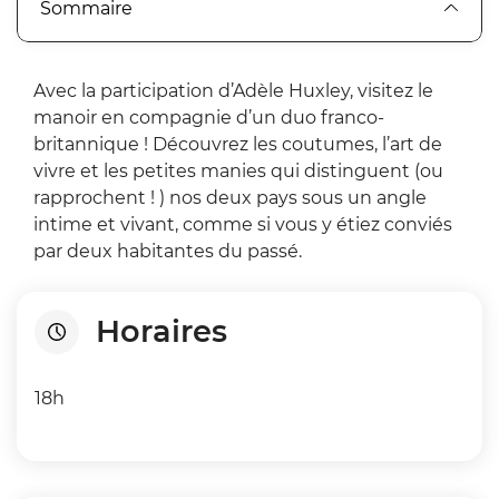
Sommaire
Avec la participation d’Adèle Huxley, visitez le
manoir en compagnie d’un duo franco-
britannique ! Découvrez les coutumes, l’art de
vivre et les petites manies qui distinguent (ou
rapprochent ! ) nos deux pays sous un angle
intime et vivant, comme si vous y étiez conviés
par deux habitantes du passé.
Horaires
18h