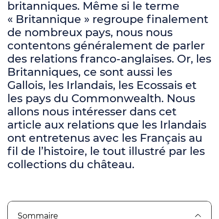
britanniques. Même si le terme
« Britannique » regroupe finalement
de nombreux pays, nous nous
contentons généralement de parler
des relations franco-anglaises. Or, les
Britanniques, ce sont aussi les
Gallois, les Irlandais, les Ecossais et
les pays du Commonwealth. Nous
allons nous intéresser dans cet
article aux relations que les Irlandais
ont entretenus avec les Français au
fil de l’histoire, le tout illustré par les
collections du château.
Sommaire