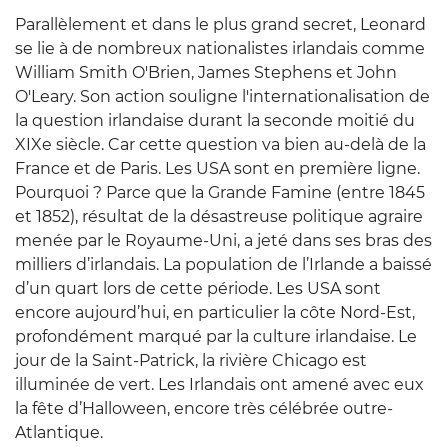
Parallèlement et dans le plus grand secret, Leonard
se lie à de nombreux nationalistes irlandais comme
William Smith O'Brien, James Stephens et John
O'Leary. Son action souligne l'internationalisation de
la question irlandaise durant la seconde moitié du
XIXe siècle. Car cette question va bien au-delà de la
France et de Paris. Les USA sont en première ligne.
Pourquoi ? Parce que la Grande Famine (entre 1845
et 1852), résultat de la désastreuse politique agraire
menée par le Royaume-Uni, a jeté dans ses bras des
milliers d’irlandais. La population de l’Irlande a baissé
d’un quart lors de cette période. Les USA sont
encore aujourd’hui, en particulier la côte Nord-Est,
profondément marqué par la culture irlandaise. Le
jour de la Saint-Patrick, la rivière Chicago est
illuminée de vert. Les Irlandais ont amené avec eux
la fête d’Halloween, encore très célébrée outre-
Atlantique.