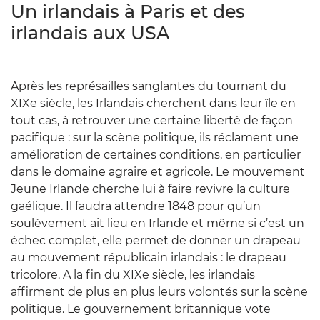
Un irlandais à Paris et des
irlandais aux USA
Après les représailles sanglantes du tournant du
XIXe siècle, les Irlandais cherchent dans leur île en
tout cas, à retrouver une certaine liberté de façon
pacifique : sur la scène politique, ils réclament une
amélioration de certaines conditions, en particulier
dans le domaine agraire et agricole. Le mouvement
Jeune Irlande cherche lui à faire revivre la culture
gaélique. Il faudra attendre 1848 pour qu’un
soulèvement ait lieu en Irlande et même si c’est un
échec complet, elle permet de donner un drapeau
au mouvement républicain irlandais : le drapeau
tricolore. A la fin du XIXe siècle, les irlandais
affirment de plus en plus leurs volontés sur la scène
politique. Le gouvernement britannique vote