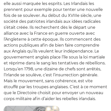
elle aussi marquée les esprits. Les Irlandais les
prennent pour exemple pour tenter une nouvelle
fois de se soulever. Au début du XVIIIe siècle, une
société des patriotes irlandais aux idées radicales
s’était créée. Ils recherchent dès le départ une
alliance avec la France en guerre ouverte avec
l’Angleterre à cette époque. Ils commencent des
actions publiques afin de bien faire comprendre
aux Anglais qu’ils veulent leur indépendance. Le
gouvernement anglais place l’île sous la loi martiale
et réprime dans le sang les tentatives de rébellions.
Lorsqu’en 1798, une dizaine de chefs sont arrêtés,
l’Irlande se soulève, c’est l’insurrection générale.
Mais le mouvement, sans cohérence, est vite
étouffé par les troupes anglaises. C’est à ce moment
que le Directoire choisit pour envoyer un nouveau
corps militaire afin d’aider les rebelles irlandais.
Zoom sur l'image