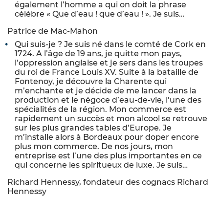
également l’homme a qui on doit la phrase
célèbre « Que d’eau ! que d’eau ! ». Je suis…
Patrice de Mac-Mahon
Qui suis-je ? Je suis né dans le comté de Cork en
1724. A l’âge de 19 ans, je quitte mon pays,
l’oppression anglaise et je sers dans les troupes
du roi de France Louis XV. Suite à la bataille de
Fontenoy, je découvre la Charente qui
m’enchante et je décide de me lancer dans la
production et le négoce d’eau-de-vie, l’une des
spécialités de la région. Mon commerce est
rapidement un succès et mon alcool se retrouve
sur les plus grandes tables d’Europe. Je
m’installe alors à Bordeaux pour doper encore
plus mon commerce. De nos jours, mon
entreprise est l’une des plus importantes en ce
qui concerne les spiritueux de luxe. Je suis…
Richard Hennessy, fondateur des cognacs Richard
Hennessy