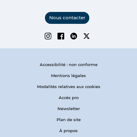
Nous contacter
Instagram
Facebook
Linkedin
Twitter
Accessibilité : non conforme
Mentions légales
Modalités relatives aux cookies
Accès pro
Newsletter
Plan de site
À propos