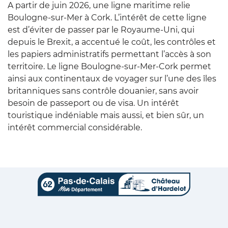
A partir de juin 2026, une ligne maritime relie
Boulogne-sur-Mer à Cork. L’intérêt de cette ligne
est d’éviter de passer par le Royaume-Uni, qui
depuis le Brexit, a accentué le coût, les contrôles et
les papiers administratifs permettant l’accès à son
territoire. Le ligne Boulogne-sur-Mer-Cork permet
ainsi aux continentaux de voyager sur l’une des îles
britanniques sans contrôle douanier, sans avoir
besoin de passeport ou de visa. Un intérêt
touristique indéniable mais aussi, et bien sûr, un
intérêt commercial considérable.