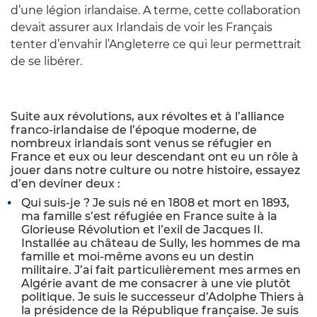
d’une légion irlandaise. A terme, cette collaboration
devait assurer aux Irlandais de voir les Français
tenter d’envahir l’Angleterre ce qui leur permettrait
de se libérer.
Suite aux révolutions, aux révoltes et à l’alliance
franco-irlandaise de l’époque moderne, de
nombreux irlandais sont venus se réfugier en
France et eux ou leur descendant ont eu un rôle à
jouer dans notre culture ou notre histoire, essayez
d’en deviner deux :
Qui suis-je ? Je suis né en 1808 et mort en 1893,
ma famille s’est réfugiée en France suite à la
Glorieuse Révolution et l’exil de Jacques II.
Installée au château de Sully, les hommes de ma
famille et moi-même avons eu un destin
militaire. J’ai fait particulièrement mes armes en
Algérie avant de me consacrer à une vie plutôt
politique. Je suis le successeur d’Adolphe Thiers à
la présidence de la République française. Je suis