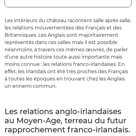
Les intérieurs du château racontent salle après salle,
les relations mouvementées des Français et des
Britanniques. Les Anglais sont majoritairement
représentés dans ces salles mais il est possible
néanmoins, à travers ces mêmes œuvres, de parler
d’une autre histoire toute aussi importante mais
moins connue : les relations franco-irlandaises. En
effet, les Irlandais ont été très proches des Français
à toutes les époques en trouvant chez les Anglais
un ennemi commun.
Les relations anglo-irlandaises
au Moyen-Age, terreau du futur
rapprochement franco-irlandais.