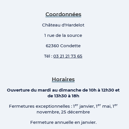
Coordonnées
Château d'Hardelot
1 rue de la source
62360 Condette
Tél :
03 21 21 73 65
Horaires
Ouverture du mardi au dimanche de 10h à 12h30 et
de 13h30 à 18h
er
er
er
Fermetures exceptionnelles : 1
janvier, 1
mai, 1
novembre, 25 décembre
Fermeture annuelle en janvier.