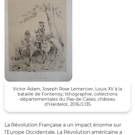
Victor Adam, Joseph Rose Lemercier, Louis XV à la
bataille de Fontenoy, lithographie, collections
départementales du Pas-de-Calais, château
d'Hardelot, 2016.0.135
La Révolution Française
a un impact énorme sur
l’Europe Occidentale.
La Révolution américaine
a