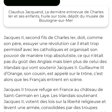
Claudius Jacquand, La dernière entrevue de Charles
Ier et ses enfants, huile sur toile, dépôt du musée de
Boulogne-sur-Mer
Jacques II, second fils de Charles Ier, doit, comme
son père, essuyer une révolution car il était trop
permissif avec les catholiques et organisait son
pouvoir de manière trop absolutiste, ce qui n’était
pas du goût des Anglais mais bien plus de celui des
Irlandais qui vont soutenir Jacques II. Guillaume III
d’Orange, son cousin, est appelé sur le trône, c’est
alors que les Français entrent en scène.
Jacques II trouve refuge en France au château de
Saint-Germain en Laye. Les Irlandais soutenant
Jacques II, votent des lois sur la liberté religieuse et
lèvent une armée, consolidées par des troupes