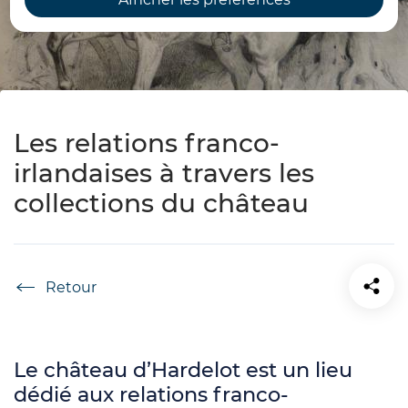
Les relations franco-
irlandaises à travers les
collections du château
Accueil
Le château d’Hardelot est un lieu
dédié aux relations franco-