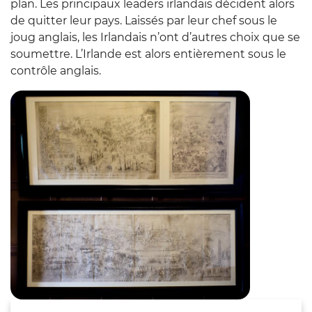
plan. Les principaux leaders irlandais décident alors
de quitter leur pays. Laissés par leur chef sous le
joug anglais, les Irlandais n’ont d’autres choix que se
soumettre. L’Irlande est alors entièrement sous le
contrôle anglais.
Zoom sur l