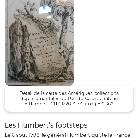
Détail de la carte des Amériques, collections
départementales du Pas-de-Calais, château
d'Hardelot, CH.GR.2014.7.4, image: CD62
Les Humbert’s footsteps
Le 6 août 1798, le général Humbert quitte la France