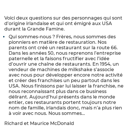
Voici deux questions sur des personnages qui sont
d’origine irlandaise et qui ont émigré aux USA
durant la Grande Famine.
Qui sommes-nous ? Frères, nous sommes des
pionniers en matière de restauration. Nos
parents ont créé un restaurant sur la route 66.
Dans les années 50, nous reprenons l’entreprise
paternelle et la faisons fructifier avec l’idée
d’ouvrir une chaîne de restaurants. En 1954, un
vendeur de machines de milkshake s’associe
avec nous pour développer encore notre activité
et créer des franchises un peu partout dans les
USA. Nous finissons par lui laisser la franchise, ne
nous reconnaissant plus dans ce business
délirant. Aujourd’hui présents dans le monde
entier, ces restaurants portent toujours notre
nom de famille, irlandais donc, mais n’a plus rien
à voir avec nous. Nous sommes…
Richard et Maurice McDonald