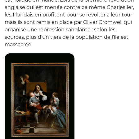
anglaise qui est menée contre ce même Charles Ier,
les Irlandais en profitent pour se révolter à leur tour
mais ils sont remis en place par Oliver Cromwell qui
organise une répression sanglante : selon les
sources, plus d’un tiers de la population de l’île est
massacrée.
Zoom sur l'image