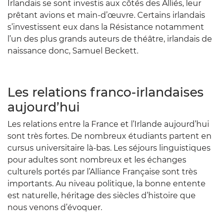
Irlandais se sont investis aux côtés des Alliés, leur
prêtant avions et main-d’œuvre. Certains irlandais
s’investissent eux dans la Résistance notamment
l’un des plus grands auteurs de théâtre, irlandais de
naissance donc, Samuel Beckett.
Les relations franco-irlandaises
aujourd’hui
Les relations entre la France et l’Irlande aujourd’hui
sont très fortes. De nombreux étudiants partent en
cursus universitaire là-bas. Les séjours linguistiques
pour adultes sont nombreux et les échanges
culturels portés par l’Alliance Française sont très
importants. Au niveau politique, la bonne entente
est naturelle, héritage des siècles d’histoire que
nous venons d’évoquer.