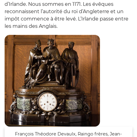
d’Irlande. Nous sommes en 1171. Les évêques
reconnaissent l’autorité du roi d’Angleterre et un
impôt commence à être levé. L’Irlande passe entre
les mains des Anglais.
Zoom sur l'ima
François Théodore Devaulx, Raingo frères, Jean-