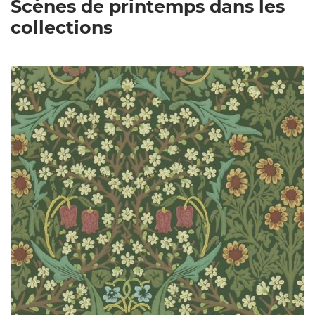
Scènes de printemps dans les
collections