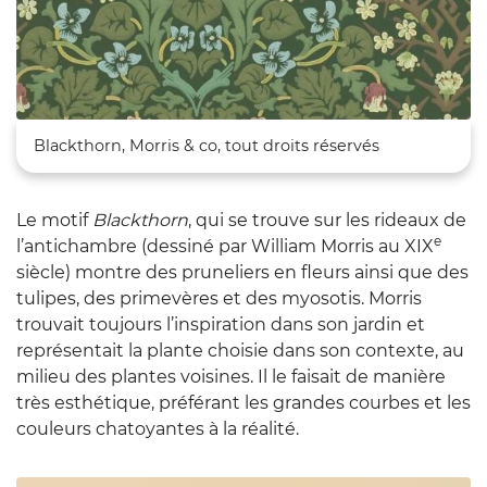
Zoom sur l'image
Blackthorn, Morris & co, tout droits réservés
Le motif
Blackthorn
, qui se trouve sur les rideaux de
e
l’antichambre (dessiné par William Morris au XIX
siècle) montre des pruneliers en fleurs ainsi que des
tulipes, des primevères et des myosotis. Morris
trouvait toujours l’inspiration dans son jardin et
représentait la plante choisie dans son contexte, au
milieu des plantes voisines. Il le faisait de manière
très esthétique, préférant les grandes courbes et les
couleurs chatoyantes à la réalité.