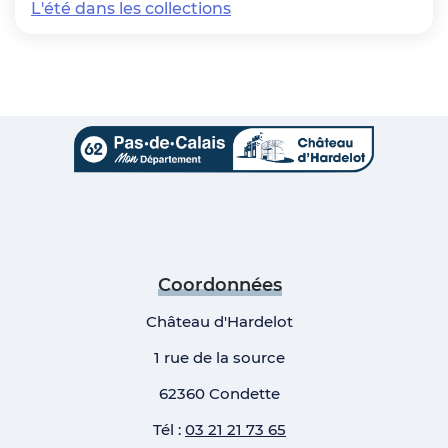
L'été dans les collections
Coordonnées
Château d'Hardelot
1 rue de la source
62360 Condette
Tél :
03 21 21 73 65