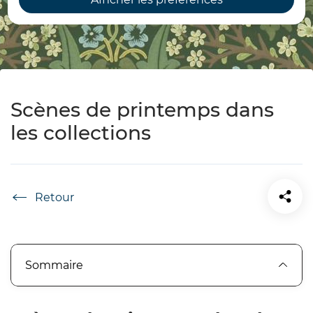
Scènes de printemps dans
les collections
Accueil
Sommaire